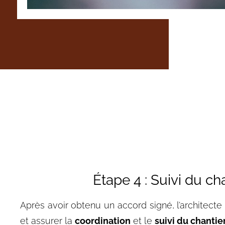
Étape 4 : Suivi du ch
Après avoir obtenu un accord signé, l’architecte
et assurer la
coordination
et le
suivi du chantie