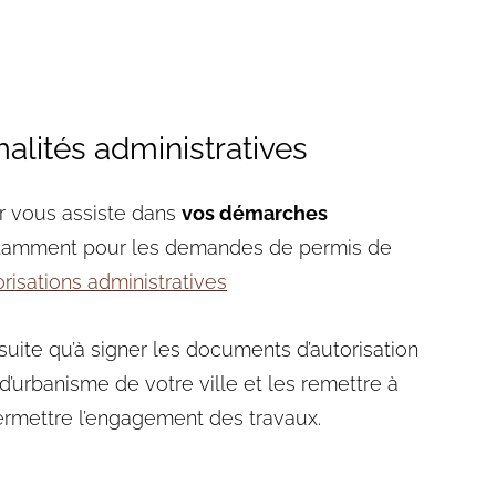
malités administratives
eur vous assiste dans
vos démarches
tamment pour les demandes de permis de
risations administratives
suite qu’à signer les documents d’autorisation
d’urbanisme de votre ville et les remettre à
permettre l’engagement des travaux.