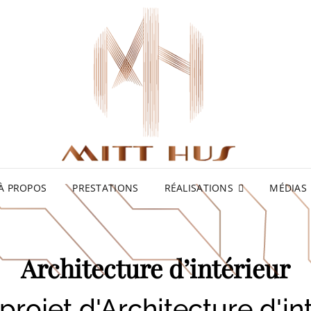
À PROPOS
PRESTATIONS
RÉALISATIONS
MÉDIAS
Architecture d’intérieur
projet d'Architecture d'in