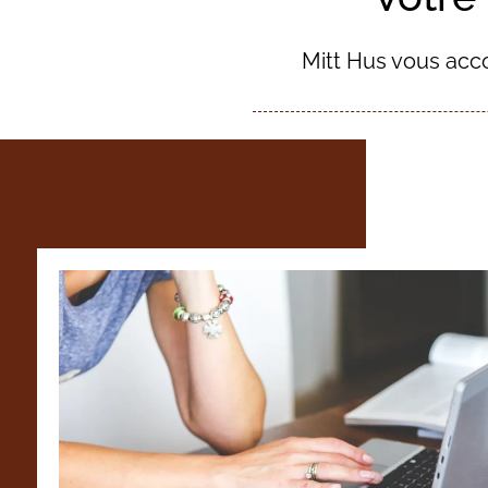
Mitt Hus vous acco