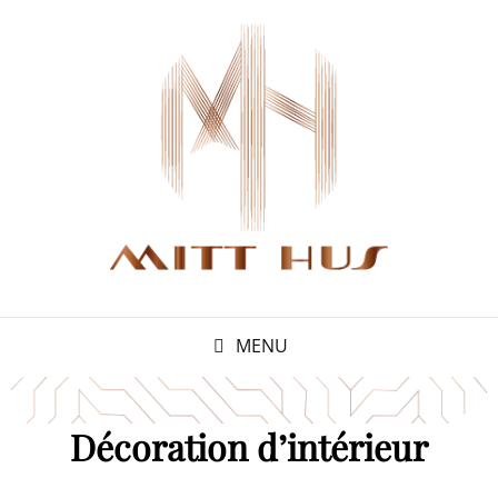
MENU
Décoration d’intérieur