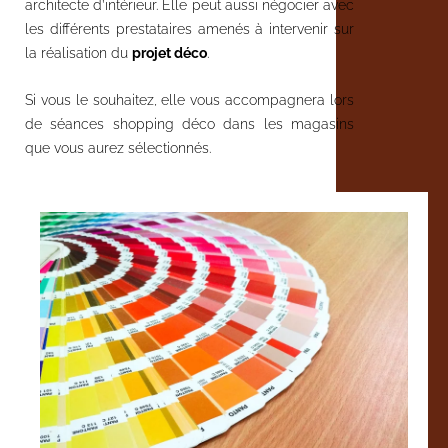
architecte d’intérieur. Elle peut aussi négocier avec
les différents prestataires amenés à intervenir sur
la réalisation du
projet déco
.
Si vous le souhaitez, elle vous accompagnera lors
de séances shopping déco
dans les magasins
que vous aurez sélectionnés.