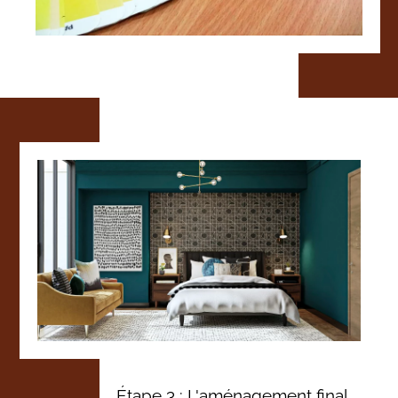
Étape 3 : L'aménagement final