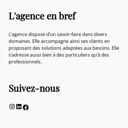
L'agence en bref
L’agence dispose d’un savoir-faire dans divers
domaines. Elle accompagne ainsi ses clients en
proposant des solutions adaptées aux besoins. Elle
s’adresse aussi bien à des particuliers qu’à des
professionnels.
Suivez-nous