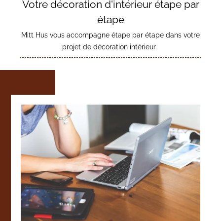
Votre décoration d'intérieur étape par
étape
Mitt Hus vous accompagne étape par étape dans votre
projet de décoration intérieur.