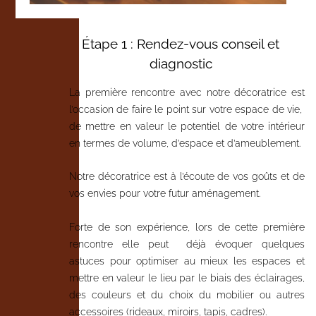
Étape 1 : Rendez-vous conseil et
diagnostic
La première rencontre avec notre décoratrice est
l’occasion de faire le point sur votre espace de vie,
de mettre en valeur le potentiel de votre intérieur
en termes de volume, d’espace et d’ameublement.
Notre décoratrice est à l’écoute de vos goûts et de
vos envies pour votre futur aménagement.
Forte de son expérience, lors de cette première
rencontre elle peut déjà évoquer quelques
astuces pour optimiser au mieux les espaces et
mettre en valeur le lieu par le biais des éclairages,
des couleurs et du choix du mobilier ou autres
accessoires (rideaux, miroirs, tapis, cadres).